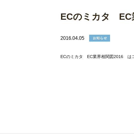
ECのミカタ EC
2016.04.05
ECのミカタ EC業界相関図2016 は