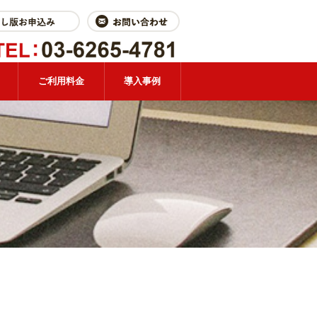
ご利用料金
導入事例